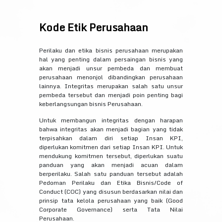
Kode Etik Perusahaan
Perilaku dan etika bisnis perusahaan merupakan
hal yang penting dalam persaingan bisnis yang
akan menjadi unsur pembeda dan membuat
perusahaan menonjol dibandingkan perusahaan
lainnya. Integritas merupakan salah satu unsur
pembeda tersebut dan menjadi poin penting bagi
keberlangsungan bisnis Perusahaan.
Untuk membangun integritas dengan harapan
bahwa integritas akan menjadi bagian yang tidak
terpisahkan dalam diri setiap Insan KPI,
diperlukan komitmen dari setiap Insan KPI. Untuk
mendukung komitmen tersebut, diperlukan suatu
panduan yang akan menjadi acuan dalam
berperilaku. Salah satu panduan tersebut adalah
Pedoman Perilaku dan Etika Bisnis/Code of
Conduct (COC) yang disusun berdasarkan nilai dan
prinsip tata kelola perusahaan yang baik (Good
Corporate Governance) serta Tata Nilai
Perusahaan.