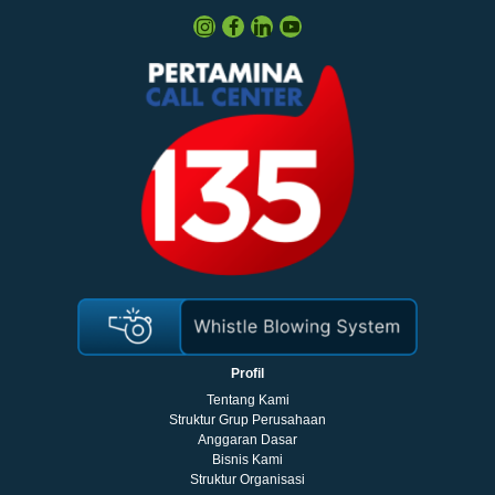
Profil
Tentang Kami
Struktur Grup Perusahaan
Anggaran Dasar
Bisnis Kami
Struktur Organisasi