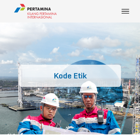
Kode Etik