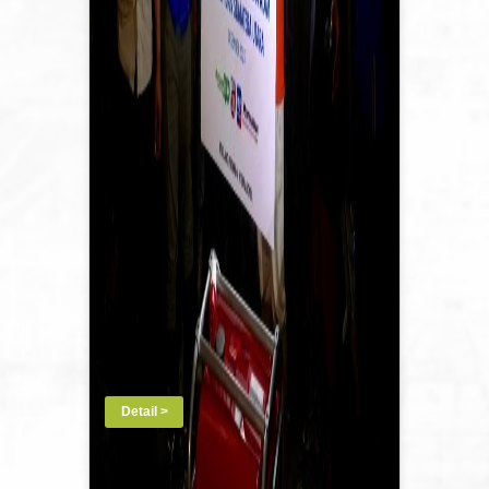
Detail >