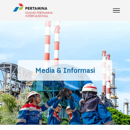
Media & Informasi