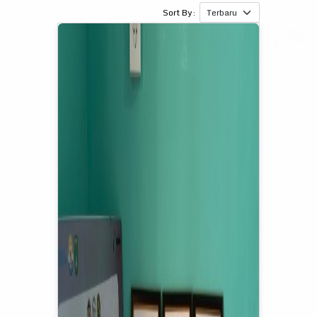
Sort By: