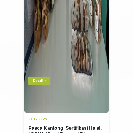
Detail >
27 12 2025
Pasca Kantongi Sertifikasi Halal,